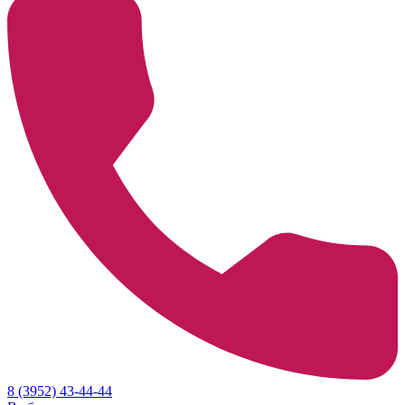
8 (3952) 43-44-44