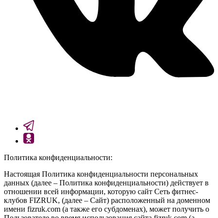
Политика конфиденциальности:
Настоящая Политика конфиденциальности персональных
данных (далее – Политика конфиденциальности) действует в
отношении всей информации, которую сайт Сеть фитнес-
клубов FIZRUK, (далее – Сайт) расположенный на доменном
имени fizruk.com (а также его субдоменах), может получить о
Пользователе во время использования сайта fizruk.com (а