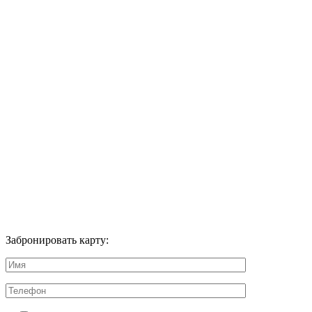
Забронировать карту: