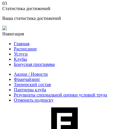
03
Статистика достижений
Ваша статистика достижений
Навигация
Главная
Расписание
Услуги
Клубы
Бонусная программа
Акции / Новости
Франчайзинг
Тренерский состав
Партнеры клуба
Результаты специальной оценки условий труда
Отменить подписку