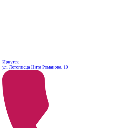
Иркутск
ул. Летописца Нита Романова, 10