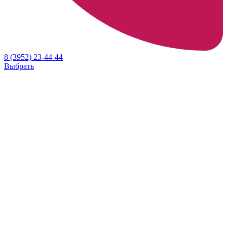
8 (3952) 23-44-44
Выбрать