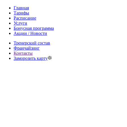
Главная
Тарифы
Расписание
Услуги
Бонусная программа
Акции / Новости
Тренерский состав
Франчайзинг
Контакты
Заморозить карту