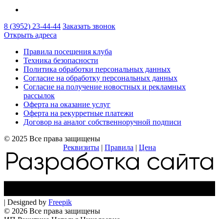
8 (3952) 23-44-44
Заказать звонок
Открыть адреса
Правила посещения клуба
Техника безопасности
Политика обработки персональных данных
Согласие на обработку персональных данных
Согласие на получение новостных и рекламных
рассылок
Оферта на оказание услуг
Оферта на рекурретные платежи
Договор на аналог собственноручной подписи
© 2025 Все права защищены
Реквизиты
|
Правила
|
Цена
| Designed by
Freepik
© 2026 Все права защищены