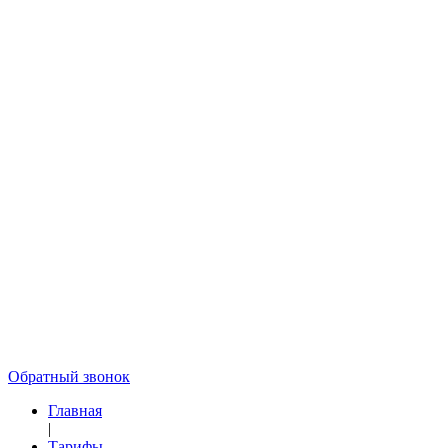
Обратный звонок
Главная
|
Тарифы