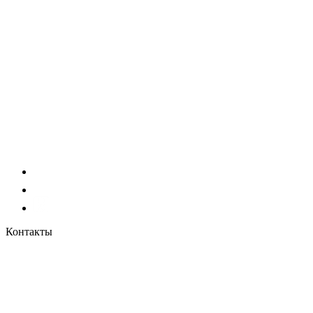
Контакты