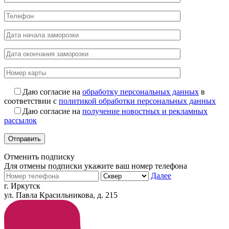
Даю согласие на
обработку персональных данных
в
соответствии с
политикой обработки персональных данных
Даю согласие на
получение новостных и рекламных
рассылок
Отменить подписку
Для отмены подписки укажите ваш номер телефона
Далее
г. Иркутск
ул. Павла Красильникова, д. 215