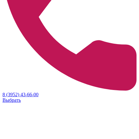
8 (3952) 43-66-00
Выбрать