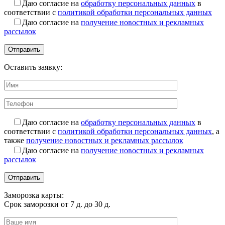
Даю согласие на
обработку персональных данных
в
соответствии с
политикой обработки персональных данных
Даю согласие на
получение новостных и рекламных
рассылок
Оставить заявку:
Даю согласие на
обработку персональных данных
в
соответствии с
политикой обработки персональных данных
, а
также
получение новостных и рекламных рассылок
Даю согласие на
получение новостных и рекламных
рассылок
Заморозка карты:
Срок заморозки от 7 д. до 30 д.