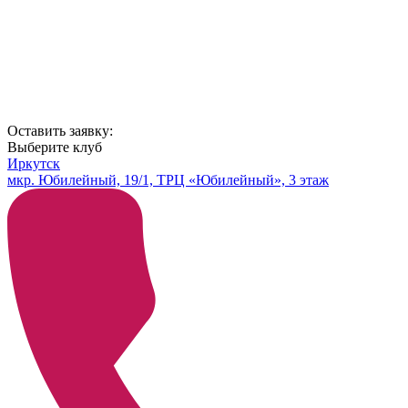
Оставить заявку:
Выберите клуб
Иркутск
мкр. Юбилейный, 19/1, ТРЦ «Юбилейный», 3 этаж