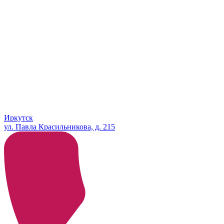
Иркутск
ул. Павла Красильникова, д. 215