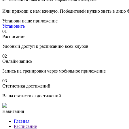
Или приходи к нам вживую. Победителей нужно знать в лицо 
Установи наше приложение
Установить
01
Расписание
Удобный доступ к расписанию всех клубов
02
Онлайн-запись
Запись на тренировки через мобильное приложение
03
Статистика достижений
Ваша статистика достижений
Навигация
Главная
Расписание