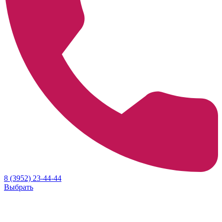
8 (3952) 23-44-44
Выбрать