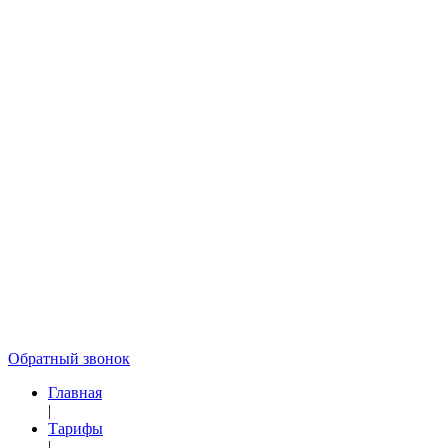
Обратный звонок
Главная
|
Тарифы
|