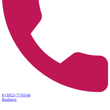
8 (3952) 77-93-66
Выбрать