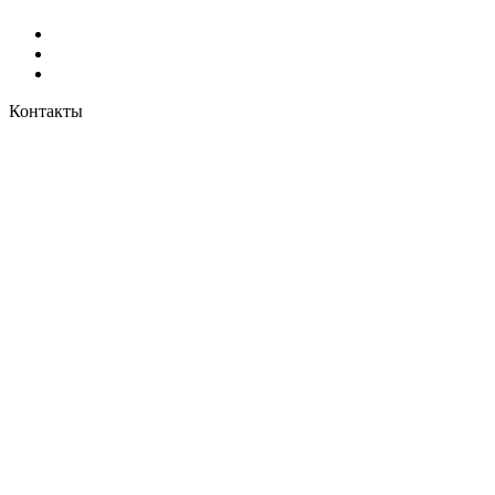
Контакты