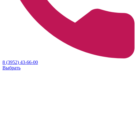
8 (3952) 43-66-00
Выбрать