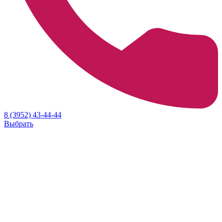
8 (3952) 43-44-44
Выбрать