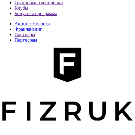
Групповые тренировки
Клубы
Бонусная программа
Акции / Новости
Франчайзинг
Партнеры
Партнерам