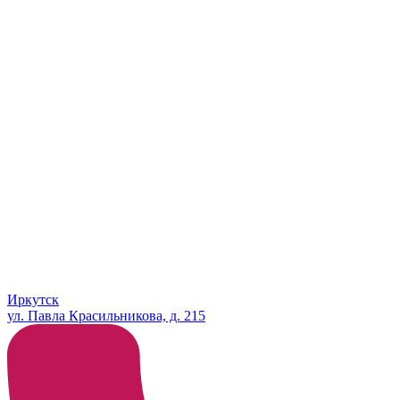
Иркутск
ул. Павла Красильникова, д. 215