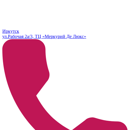
Иркутск
ул.Рабочая 2а/3, ТЦ «Меркурий Де Люкс»