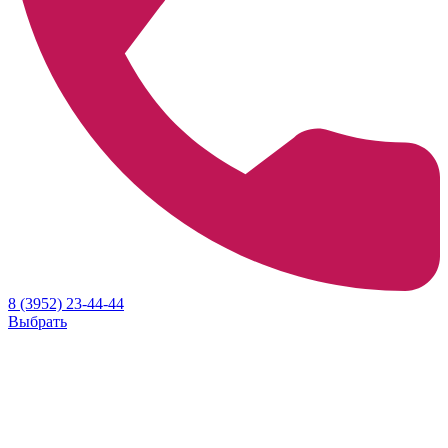
8 (3952) 23-44-44
Выбрать