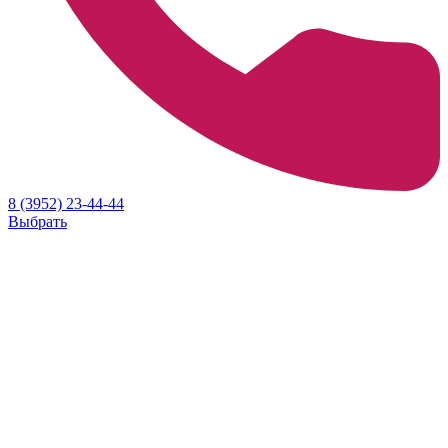
8 (3952) 23-44-44
Выбрать