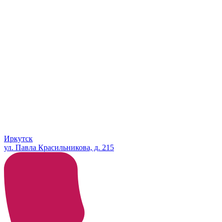
Иркутск
ул. Павла Красильникова, д. 215