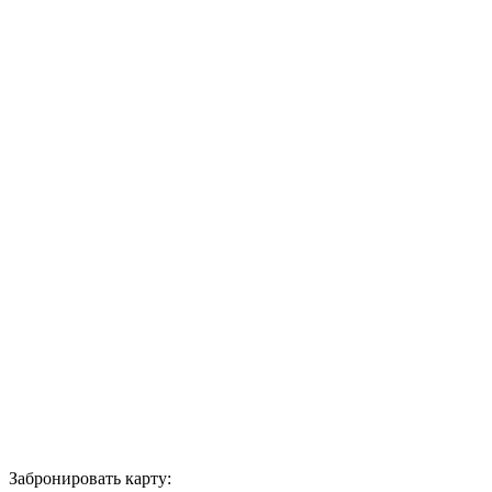
Забронировать карту: