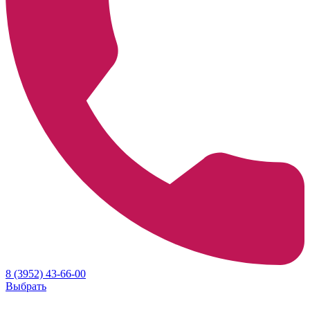
8 (3952) 43-66-00
Выбрать