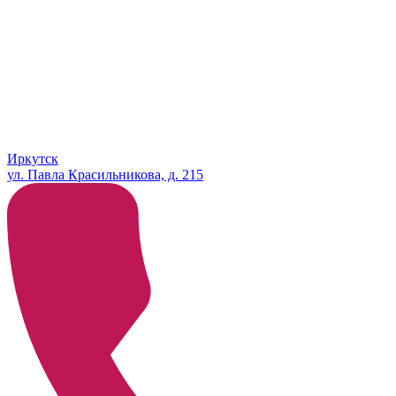
Иркутск
ул. Павла Красильникова, д. 215