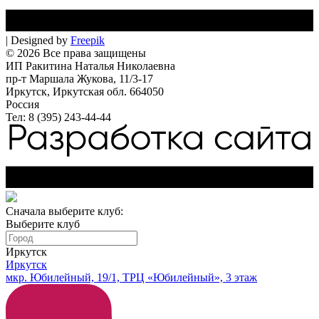
| Designed by
Freepik
© 2026 Все права защищены
ИП Ракитина Наталья Николаевна
пр-т Маршала Жукова, 11/3-17
Иркутск, Иркутская обл. 664050
Россия
Тел: 8 (395) 243-44-44
Сначала выберите клуб:
Выберите клуб
Иркутск
Иркутск
мкр. Юбилейный, 19/1, ТРЦ «Юбилейный», 3 этаж