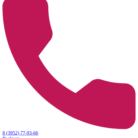
8 (3952) 77-93-66