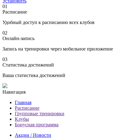
Установить
01
Расписание
Удобный доступ к расписанию всех клубов
02
Онлайн-запись
Запись на тренировки через мобильное приложение
03
Статистика достижений
Ваша статистика достижений
Навигация
Главная
Расписание
Групповые тренировки
Клубы
Бонусная программа
Акции / Новости