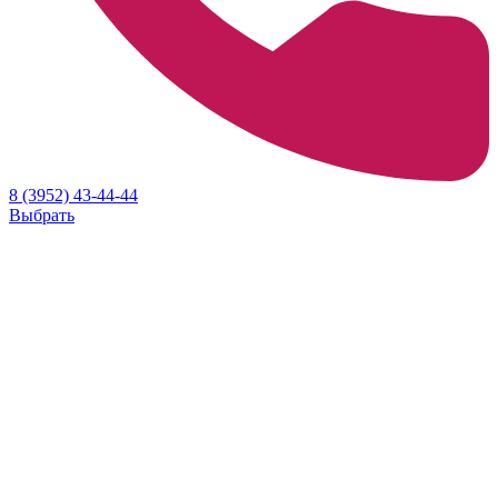
8 (3952) 43-44-44
Выбрать