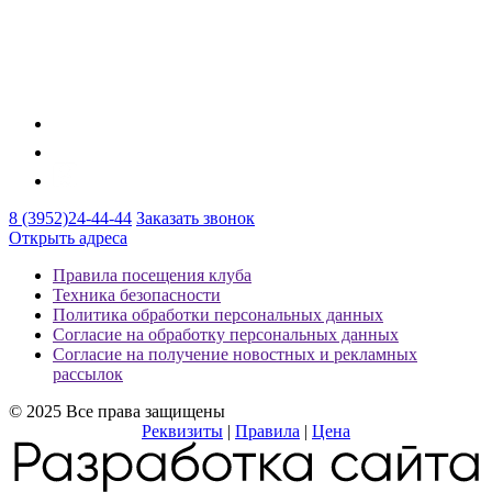
8 (3952)24-44-44
Заказать звонок
Открыть адреса
Правила посещения клуба
Техника безопасности
Политика обработки персональных данных
Согласие на обработку персональных данных
Согласие на получение новостных и рекламных
рассылок
© 2025 Все права защищены
Реквизиты
|
Правила
|
Цена