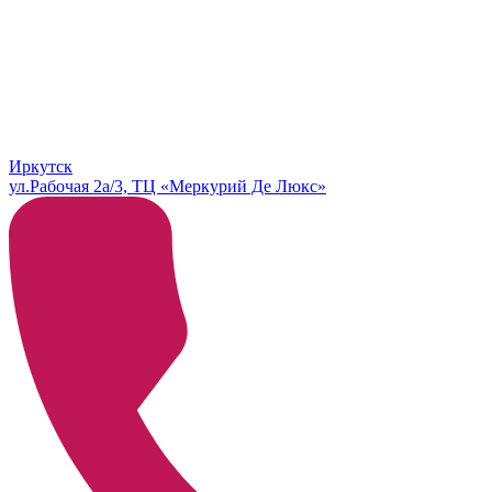
Иркутск
ул.Рабочая 2а/3, ТЦ «Меркурий Де Люкс»