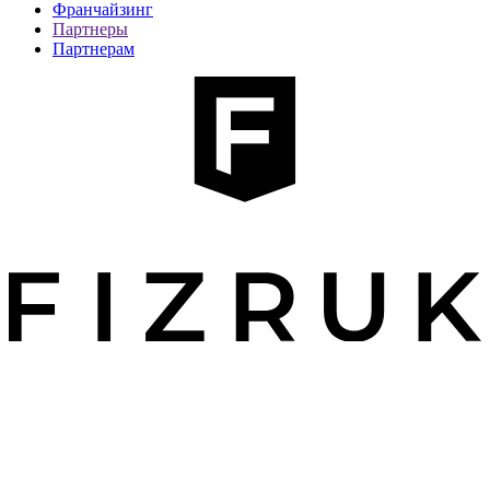
Франчайзинг
Партнеры
Партнерам