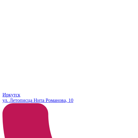
Иркутск
ул. Летописца Нита Романова, 10