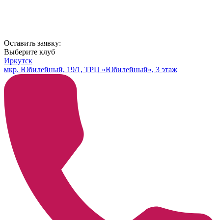
Оставить заявку:
Выберите клуб
Иркутск
мкр. Юбилейный, 19/1, ТРЦ «Юбилейный», 3 этаж