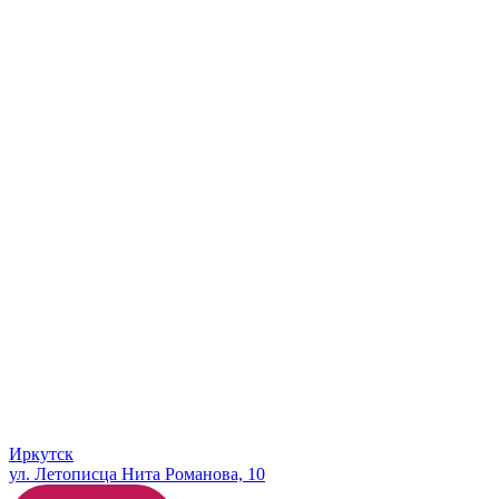
Иркутск
ул. Летописца Нита Романова, 10