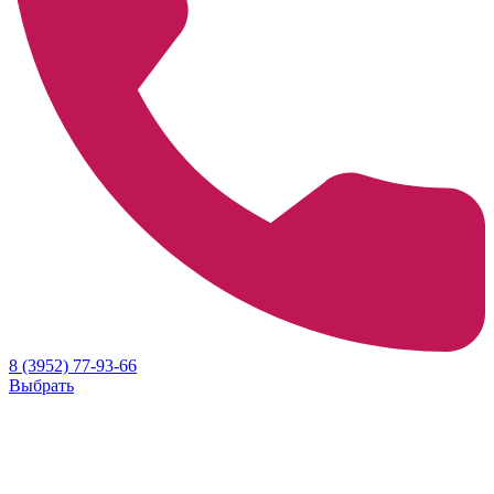
8 (3952) 77-93-66
Выбрать