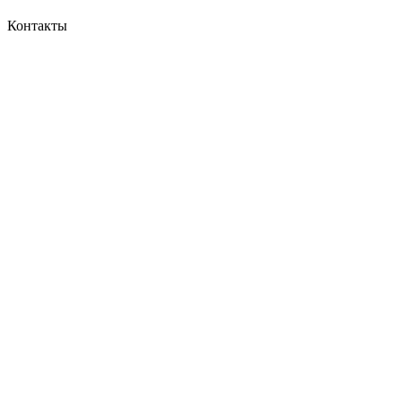
Контакты