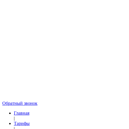
Обратный звонок
Главная
|
Тарифы
|