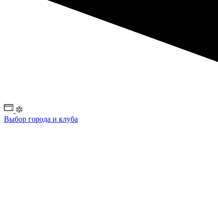
Выбор города и клуба